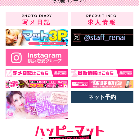
その他コンテンツ
PHOTO DIARY
RECRUIT INFO.
写メ日記
求人情報
ネット予約