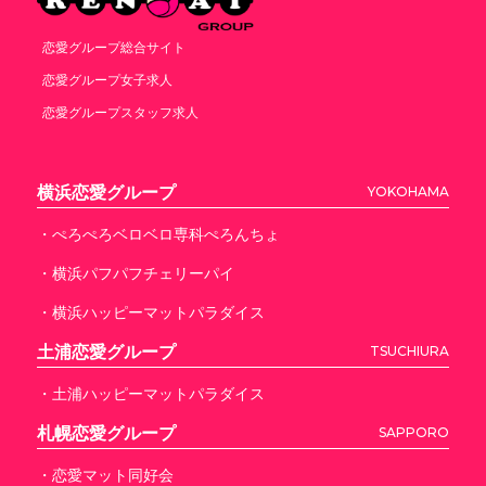
恋愛グループ総合サイト
恋愛グループ女子求人
恋愛グループスタッフ求人
横浜恋愛グループ
YOKOHAMA
・ぺろぺろベロベロ専科ぺろんちょ
・横浜パフパフチェリーパイ
・横浜ハッピーマットパラダイス
土浦恋愛グループ
TSUCHIURA
・土浦ハッピーマットパラダイス
札幌恋愛グループ
SAPPORO
・恋愛マット同好会